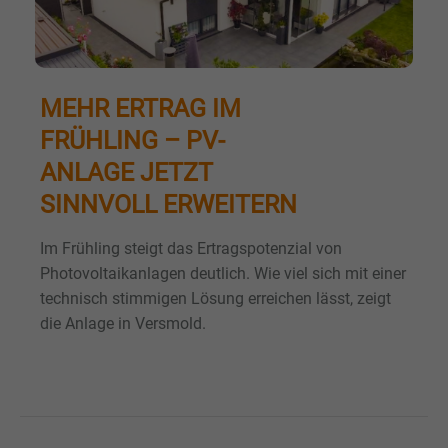
MEHR ERTRAG IM
FRÜHLING – PV-
ANLAGE JETZT
SINNVOLL ERWEITERN
Im Frühling steigt das Ertragspotenzial von
Photovoltaikanlagen deutlich. Wie viel sich mit einer
technisch stimmigen Lösung erreichen lässt, zeigt
die Anlage in Versmold.