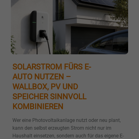
SOLARSTROM FÜRS E-
AUTO NUTZEN –
WALLBOX, PV UND
SPEICHER SINNVOLL
KOMBINIEREN
Wer eine Photovoltaikanlage nutzt oder neu plant,
kann den selbst erzeugten Strom nicht nur im
Haushalt einsetzen, sondern auch für das eigene E-