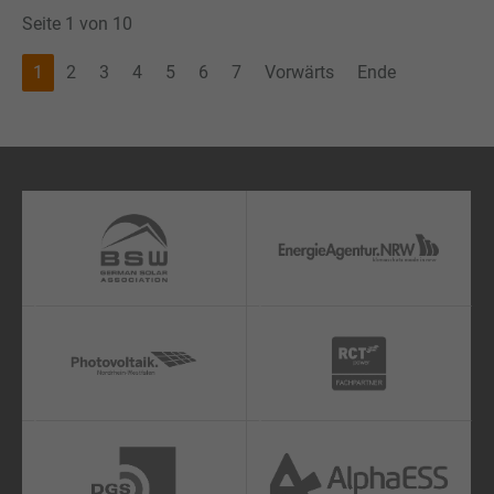
Seite 1 von 10
1
2
3
4
5
6
7
Vorwärts
Ende