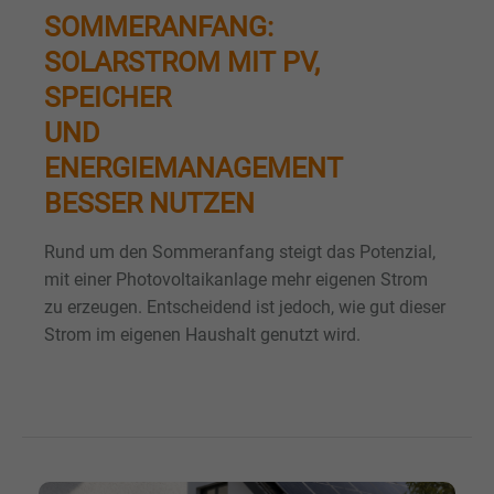
SOMMERANFANG:
SOLARSTROM MIT PV,
SPEICHER
UND
ENERGIEMANAGEMENT
BESSER NUTZEN
Rund um den Sommeranfang steigt das Potenzial,
mit einer Photovoltaikanlage mehr eigenen Strom
zu erzeugen. Entscheidend ist jedoch, wie gut dieser
Strom im eigenen Haushalt genutzt wird.