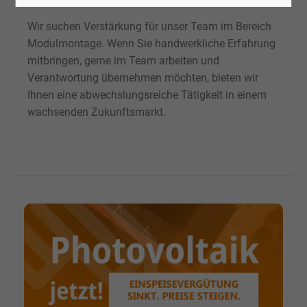
Wir suchen Verstärkung für unser Team im Bereich
Modulmontage. Wenn Sie handwerkliche Erfahrung
mitbringen, gerne im Team arbeiten und
Verantwortung übernehmen möchten, bieten wir
Ihnen eine abwechslungsreiche Tätigkeit in einem
wachsenden Zukunftsmarkt.