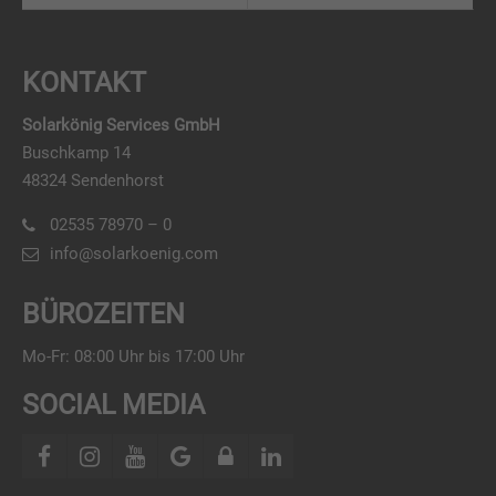
KONTAKT
Solarkönig Services GmbH
Buschkamp 14
48324 Sendenhorst
02535 78970 – 0
info@solarkoenig.com
BÜROZEITEN
Mo-Fr: 08:00 Uhr bis 17:00 Uhr
SOCIAL MEDIA