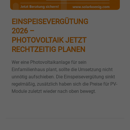
EINSPEISEVERGÜTUNG
2026 –
PHOTOVOLTAIK JETZT
RECHTZEITIG PLANEN
Wer eine Photovoltaikanlage für sein
Einfamilienhaus plant, sollte die Umsetzung nicht
unnötig aufschieben. Die Einspeisevergütung sinkt
regelmäßig, zusätzlich haben sich die Preise für PV-
Module zuletzt wieder nach oben bewegt.