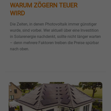
WARUM ZÖGERN TEUER
WIRD
Die Zeiten, in denen Photovoltaik immer günstiger
wurde, sind vorbei. Wer aktuell über eine Investition
in Solarenergie nachdenkt, sollte nicht länger warten
– denn mehrere Faktoren treiben die Preise spürbar
nach oben.