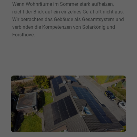
Wenn Wohnräume im Sommer stark aufheizen,
reicht der Blick auf ein einzelnes Gerät oft nicht aus.
Wir betrachten das Gebäude als Gesamtsystem und
verbinden die Kompetenzen von Solarkönig und
Forsthove.