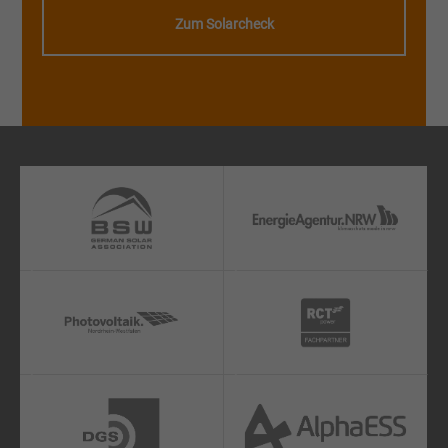
Zum Solarcheck