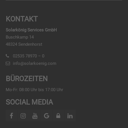
KONTAKT
Solarkönig Services GmbH
Buschkamp 14
48324 Sendenhorst
02535 78970 – 0
info@solarkoenig.com
BÜROZEITEN
Mo-Fr: 08:00 Uhr bis 17:00 Uhr
SOCIAL MEDIA