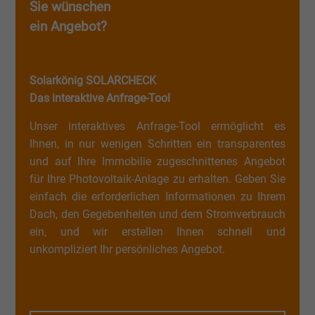
Sie wünschen
ein Angebot?
Solarkönig SOLARCHECK
Das interaktive Anfrage-Tool
Unser interaktives Anfrage-Tool ermöglicht es
Ihnen, in nur wenigen Schritten ein transparentes
und auf Ihre Immobilie zugeschnittenes Angebot
für Ihre Photovoltaik-Anlage zu erhalten. Geben Sie
einfach die erforderlichen Informationen zu Ihrem
Dach, den Gegebenheiten und dem Stromverbrauch
ein, und wir erstellen Ihnen schnell und
unkompliziert Ihr persönliches Angebot.