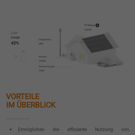
VORTEILE
IM ÜBERBLICK
Ermöglichen die effiziente Nutzung von