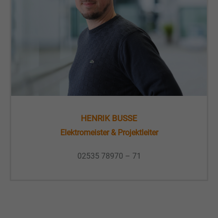
HENRIK BUSSE
Elektromeister & Projektleiter
02535 78970 – 71