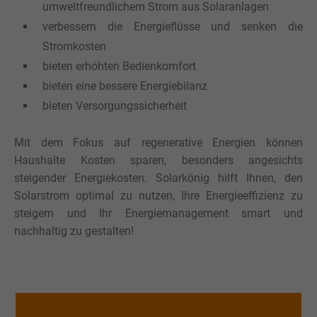
umweltfreundlichem Strom aus Solaranlagen
verbessern die Energieflüsse und senken die
Stromkosten
bieten erhöhten Bedienkomfort
bieten eine bessere Energiebilanz
bieten Versorgungssicherheit
Mit dem Fokus auf regenerative Energien können
Haushalte Kosten sparen, besonders angesichts
steigender Energiekosten.
Solarkönig hilft Ihnen, den
Solarstrom optimal zu nutzen, Ihre Energieeffizienz zu
steigern und Ihr Energiemanagement smart und
nachhaltig zu gestalten!