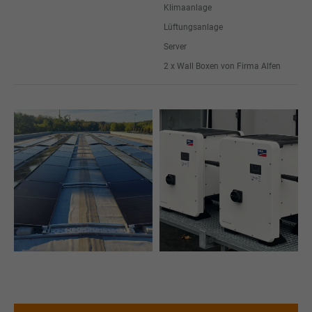
Klimaanlage
Lüftungsanlage
Server
2 x Wall Boxen von Firma Alfen