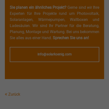
Sie planen ein ähnliches Projekt?
Gerne sind wir Ihre
Experten für Ihre Projekte rund um Photovoltaik,
Solaranlagen, Wärmepumpen, Wallboxen und
Ladesäulen. Wir sind Ihr Partner für die Beratung,
Planung, Montage und Wartung. Bei uns bekommen
Sie alles aus einer Hand.
Sprechen Sie uns an!
info@solarkoenig.com
Zurück