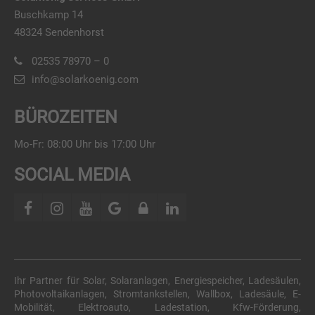
Buschkamp 14
48324 Sendenhorst
02535 78970 – 0
info@solarkoenig.com
BÜROZEITEN
Mo-Fr: 08:00 Uhr bis 17:00 Uhr
SOCIAL MEDIA
Ihr Partner für Solar, Solaranlagen, Energiespeicher, Ladesäulen,
Photovoltaikanlagen, Stromtankstellen, Wallbox, Ladesäule, E-
Mobilität, Elektroauto, Ladestation, Kfw-Förderung,