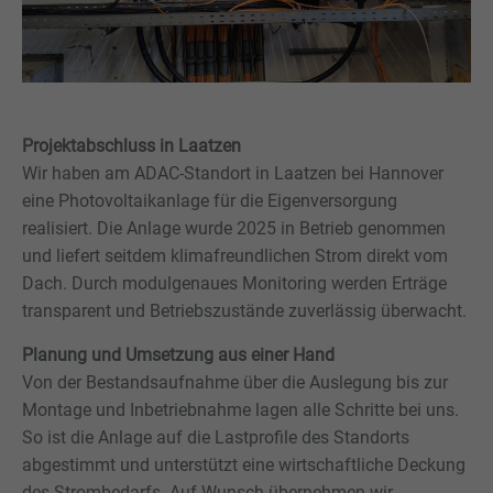
Projektabschluss in Laatzen
Wir haben am ADAC-Standort in Laatzen bei Hannover
eine Photovoltaikanlage für die Eigenversorgung
realisiert. Die Anlage wurde 2025 in Betrieb genommen
und liefert seitdem klimafreundlichen Strom direkt vom
Dach. Durch modulgenaues Monitoring werden Erträge
transparent und Betriebszustände zuverlässig überwacht.
Planung und Umsetzung aus einer Hand
Von der Bestandsaufnahme über die Auslegung bis zur
Montage und Inbetriebnahme lagen alle Schritte bei uns.
So ist die Anlage auf die Lastprofile des Standorts
abgestimmt und unterstützt eine wirtschaftliche Deckung
des Strombedarfs. Auf Wunsch übernehmen wir