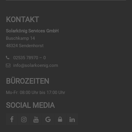
KONTAKT
Solarkönig Services GmbH
Buschkamp 14
48324 Sendenhorst
02535 78970 – 0
info@solarkoenig.com
BÜROZEITEN
Mo-Fr: 08:00 Uhr bis 17:00 Uhr
SOCIAL MEDIA