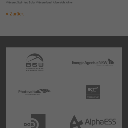
Münster, Steinfurt, Solar Münsterland, Albersloh, Ahlen
Zurück